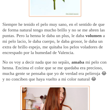
Siempre he tenido el pelo muy sano, en el sentido de que
de forma natural tengo mucho brillo y no se me abren las
puntas. Pero la henna le daba un plus, le daba
volumen
a
mi pelo lacio, le daba cuerpo, le daba grosor, le daba un
extra de brillo espejo, me quitaba los pelos voladores de
encrespado por la humedad de Valencia.
No os voy a decir nada que no sepáis,
amaba
mi pelo con
henna. Encima el color que se me quedaba era precioso,
mucha gente se pensaba que yo de verdad era pelirroja 😂
y no conciben que haya vuelto a mi color natural 😂