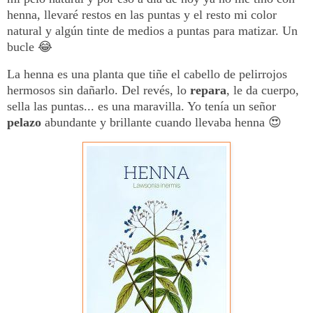
henna, llevaré restos en las puntas y el resto mi color
natural y algún tinte de medios a puntas para matizar. Un
bucle 😂
La henna es una planta que tiñe el cabello de pelirrojos
hermosos sin dañarlo. Del revés, lo
repara
, le da cuerpo,
sella las puntas... es una maravilla. Yo tenía un señor
pelazo
abundante y brillante cuando llevaba henna 😍