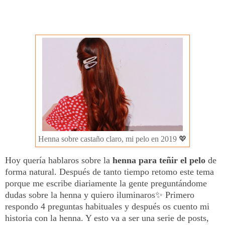
Henna sobre castaño claro, mi pelo en 2019 💖
Hoy quería hablaros sobre la
henna para teñir el pelo
de
forma natural. Después de tanto tiempo retomo este tema
porque me escribe diariamente la gente preguntándome
dudas sobre la henna y quiero iluminaros✨ Primero
respondo 4 preguntas habituales y después os cuento mi
historia con la henna. Y esto va a ser una serie de posts,