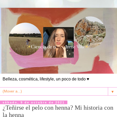
Belleza, cosmética, lifestyle, un poco de todo ♥
▼
sábado, 9 de octubre de 2021
¿Teñirse el pelo con henna? Mi historia con
la henna