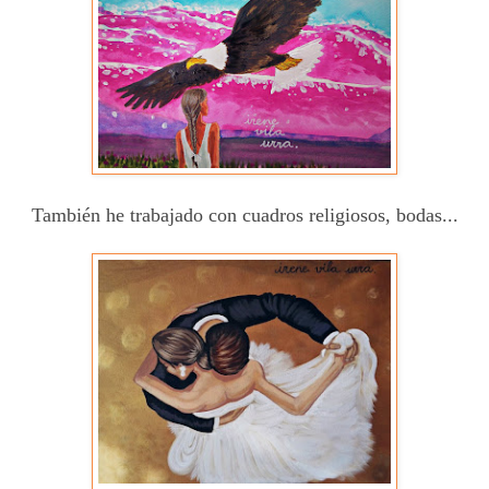
También he trabajado con cuadros religiosos, bodas...