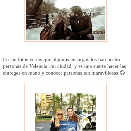
En las fotos veréis que algunos encargos los han hecho
personas de Valencia, mi ciudad, y es una suerte hacer las
entregas en mano y conocer personas tan maravillosas 😊