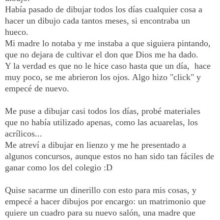
Había pasado de dibujar todos los días cualquier cosa a
hacer un dibujo cada tantos meses, si encontraba un
hueco.
Mi madre lo notaba y me instaba a que siguiera pintando,
que no dejara de cultivar el don que Dios me ha dado.
Y la verdad es que no le hice caso hasta que un día, hace
muy poco, se me abrieron los ojos. Algo hizo "click" y
empecé de nuevo.
Me puse a dibujar casi todos los días, probé materiales
que no había utilizado apenas, como las acuarelas, los
acrílicos...
Me atreví a dibujar en lienzo y me he presentado a
algunos concursos, aunque estos no han sido tan fáciles de
ganar como los del colegio :D
Quise sacarme un dinerillo con esto para mis cosas, y
empecé a hacer dibujos por encargo: un matrimonio que
quiere un cuadro para su nuevo salón, una madre que