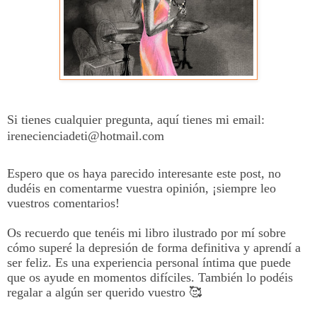
Si tienes cualquier pregunta, aquí tienes mi email:
irenecienciadeti@hotmail.com
Espero que os haya parecido interesante este post, no
dudéis en comentarme vuestra opinión, ¡siempre leo
vuestros comentarios!
Os recuerdo que tenéis mi libro ilustrado por mí sobre
cómo superé la depresión de forma definitiva y aprendí a
ser feliz. Es una experiencia personal íntima que puede
que os ayude en momentos difíciles. También lo podéis
regalar a algún ser querido vuestro
🥰