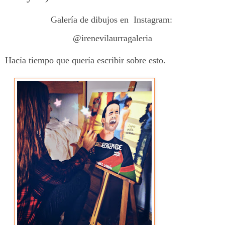
Galería
de dibujos en Instagram:
@irenevilaurragaleria
Hacía tiempo que quería escribir sobre esto.