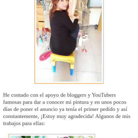
He contado con el apoyo de bloggers y YouTubers
famosas para dar a conocer mi pintura y en unos pocos
días de poner el anuncio ya tenía el primer pedido y así
constantemente, ¡Estoy muy agradecida! Algunos de mis
trabajos para ellas: