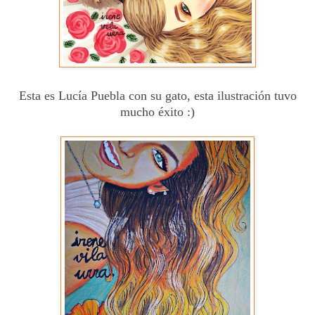
Esta es Lucía Puebla con su gato, esta ilustración tuvo
mucho éxito :)