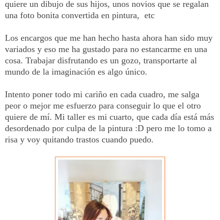
quiere un dibujo de sus hijos, unos novios que se regalan
una foto bonita convertida en pintura, etc
Los encargos que me han hecho hasta ahora han sido muy
variados y eso me ha gustado para no estancarme en una
cosa. Trabajar disfrutando es un gozo, transportarte al
mundo de la imaginación es algo único.
Intento poner todo mi cariño en cada cuadro, me salga
peor o mejor me esfuerzo para conseguir lo que el otro
quiere de mí. Mi taller es mi cuarto, que cada día está más
desordenado por culpa de la pintura :D pero me lo tomo a
risa y voy quitando trastos cuando puedo.