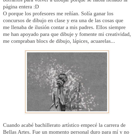
página entera :D
O porque los profesores me reñían. Solía ganar los
concursos de dibujo en clase y era una de las cosas que
me llenaba de ilusión contar a mis padres. Ellos siempre
me han apoyado para que dibuje y fomente mi creatividad,
me compraban blocs de dibujo, lápices, acuarelas...
Cuando acabé bachillerato artístico empecé la carrera de
Bellas Artes. Fue un momento personal duro para mí y no