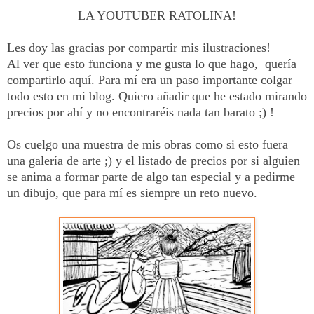
LA YOUTUBER RATOLINA!
Les doy las gracias por compartir mis ilustraciones!
Al ver que esto funciona y me gusta lo que hago, quería
compartirlo aquí. Para mí era un paso importante colgar
todo esto en mi blog. Quiero añadir que he estado mirando
precios por ahí y no encontraréis nada tan barato ;) !
Os cuelgo una muestra de mis obras como si esto fuera
una galería de arte ;) y el listado de precios por si alguien
se anima a formar parte de algo tan especial y a pedirme
un dibujo, que para mí es siempre un reto nuevo.