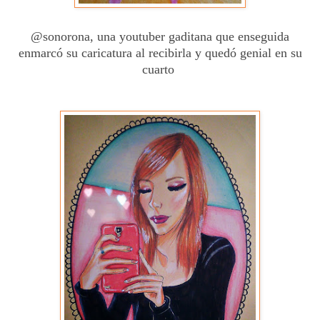
@sonorona, una youtuber gaditana que enseguida
enmarcó su caricatura al recibirla y quedó genial en su
cuarto