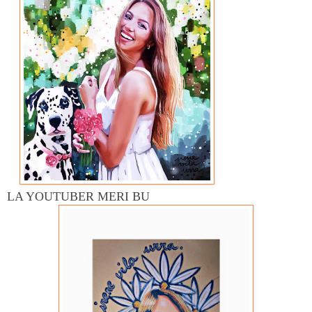
LA YOUTUBER MERI BU