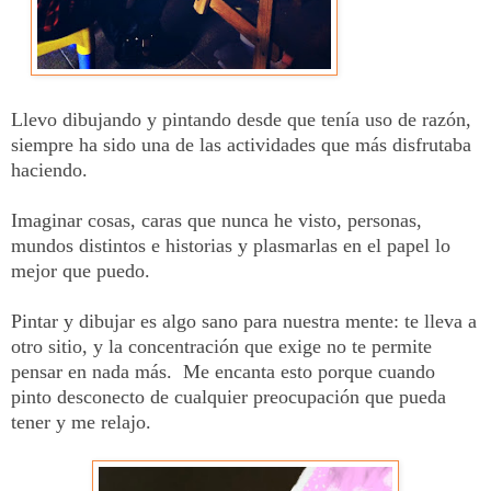
Llevo dibujando y pintando desde que tenía uso de razón,
siempre ha sido una de las actividades que más disfrutaba
haciendo.
Imaginar cosas, caras que nunca he visto, personas,
mundos distintos e historias y plasmarlas en el papel lo
mejor que puedo.
Pintar y dibujar es algo sano para nuestra mente: te lleva a
otro sitio, y la concentración que exige no te permite
pensar en nada más. Me encanta esto porque cuando
pinto desconecto de cualquier preocupación que pueda
tener y me relajo.