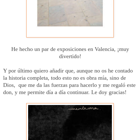
He hecho un par de exposiciones en Valencia, ¡muy
divertido!
Y por último quiero añadir que, aunque no os he contado
la historia completa, todo esto no es obra mía, sino de
Dios, que me da las fuerzas para hacerlo y me regaló este
don, y me permite día a día continuar. Le doy gracias!