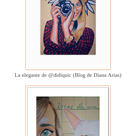
La elegante de @didiquic (Blog de Diana Arias)