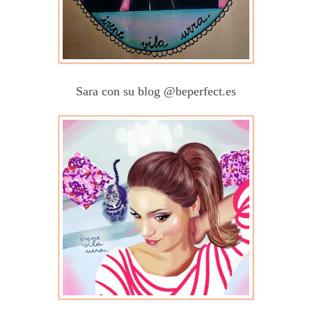
Sara con su blog @beperfect.es