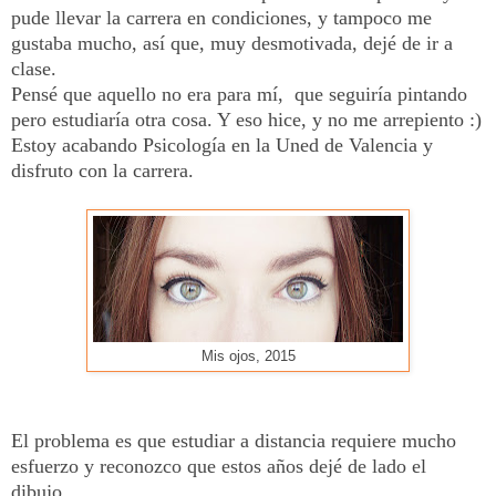
pude llevar la carrera en condiciones, y tampoco me
gustaba mucho, así que, muy desmotivada, dejé de ir a
clase.
Pensé que aquello no era para mí, que seguiría pintando
pero estudiaría otra cosa. Y eso hice, y no me arrepiento :)
Estoy acabando Psicología en la Uned de Valencia y
disfruto con la carrera.
Mis ojos, 2015
El problema es que estudiar a distancia requiere mucho
esfuerzo y reconozco que estos años dejé de lado el
dibujo.