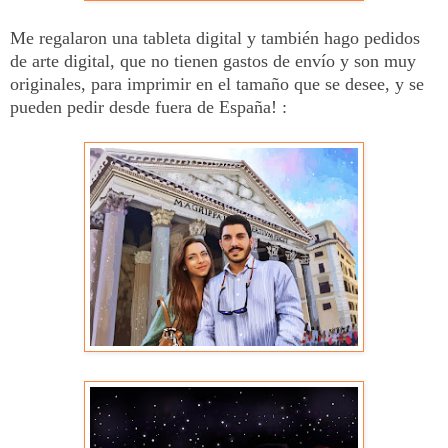
Me regalaron una tableta digital y también hago pedidos
de arte digital, que no tienen gastos de envío y son muy
originales, para imprimir en el tamaño que se desee, y se
pueden pedir desde fuera de España! :