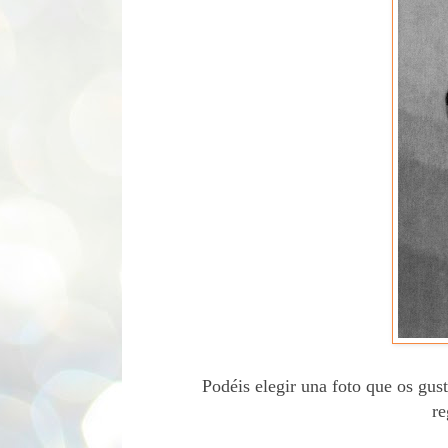
Podéis elegir una foto que os gust
re