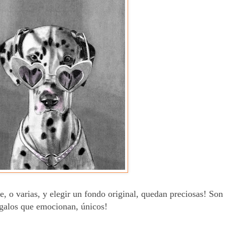
e, o varias, y elegir un fondo original, quedan preciosas! Son
galos que emocionan, únicos!