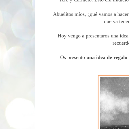
Abuelitos míos, ¿qué vamos a hacer
que ya tene
Hoy vengo a presentaros una idea
recuerd
Os presento
una idea de regalo 