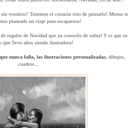
 sin vosotros? Tenemos el corazón roto de pensarlo! Menos m
mos planeado un viaje para escaparnos!
 de regalos de Navidad que ya conocéis de sobra! Y es que os
o que llevo años siendo ilustradora!
que nunca falla, las ilustraciones personalizadas
, dibujos,
cuadros...