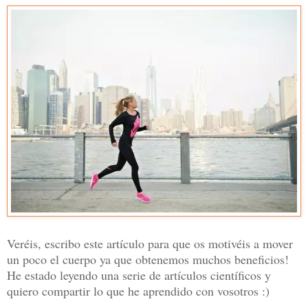
Veréis, escribo este artículo para que os motivéis a mover
un poco el cuerpo ya que obtenemos muchos beneficios!
He estado leyendo una serie de artículos científicos y
quiero compartir lo que he aprendido con vosotros :)