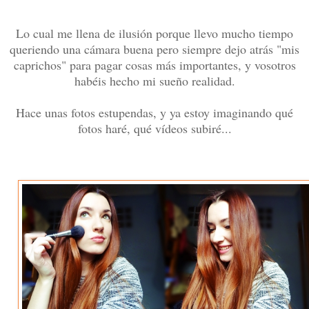
Lo cual me llena de ilusión porque llevo mucho tiempo
queriendo una cámara buena pero siempre dejo atrás "mis
caprichos" para pagar cosas más importantes, y vosotros
habéis hecho mi sueño realidad.
Hace unas fotos estupendas, y ya estoy imaginando qué
fotos haré, qué vídeos subiré...