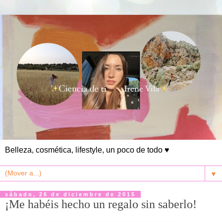
Belleza, cosmética, lifestyle, un poco de todo ♥
▼
sábado, 26 de diciembre de 2015
¡Me habéis hecho un regalo sin saberlo!