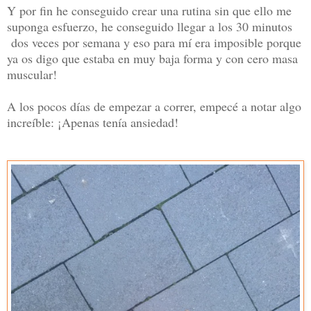
Y por fin he conseguido crear una rutina sin que ello me
suponga esfuerzo, he conseguido llegar a los 30 minutos
dos veces por semana y eso para mí era imposible porque
ya os digo que estaba en muy baja forma y con cero masa
muscular!
A los pocos días de empezar a correr, empecé a notar algo
increíble: ¡Apenas tenía ansiedad!