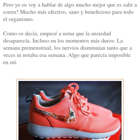
Pero yo os voy a hablar de algo mucho mejor que es salir a
correr! Mucho más efectivo, sano y beneficioso para todo
el organismo.
Como os decía, empecé a notar que la ansiedad
desaparecía. Incluso en los momentos más duros: La
semana premenstrual, los nervios disminuían tanto que a
veces ni notaba esa semana. Algo que parecía imposible
en mí.