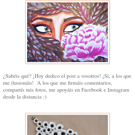
¿Sabéis qué? ¡Hoy dedico el post a vosotros! ¡Sí, a los que
me ilusionáis! A los que me firmáis comentarios,
compartís mis fotos, me apoyáis en Facebook e Instagram
desde la distancia :)