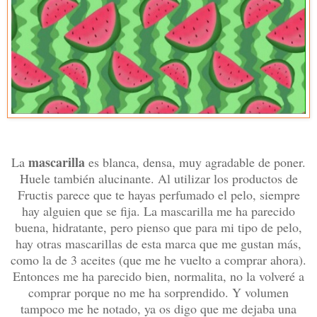
mascarilla
La
es blanca, densa, muy agradable de poner.
Huele también alucinante. Al utilizar los productos de
Fructis parece que te hayas perfumado el pelo, siempre
hay alguien que se fija. La mascarilla me ha parecido
buena, hidratante, pero pienso que para mi tipo de pelo,
hay otras mascarillas de esta marca que me gustan más,
como la de 3 aceites (que me he vuelto a comprar ahora).
Entonces me ha parecido bien, normalita, no la volveré a
comprar porque no me ha sorprendido. Y volumen
tampoco me he notado, ya os digo que me dejaba una