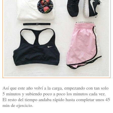
Así que este año volví a la carga, empezando con tan solo
5 minutos y subiendo poco a poco los minutos cada vez.
El resto del tiempo andaba rápido hasta completar unos 45
min de ejercicio.