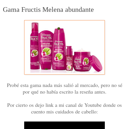
Gama Fructis Melena abundante
Probé esta gama nada más salió al mercado, pero no sé
por qué no había escrito la reseña antes.
Por cierto os dejo link a mi canal de Youtube donde os
cuento mis cuidados de cabello: