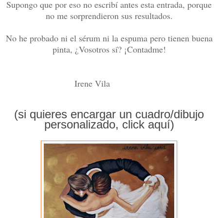
Supongo que por eso no escribí antes esta entrada, porque
no me sorprendieron sus resultados.
No he probado ni el sérum ni la espuma pero tienen buena
pinta, ¿Vosotros sí? ¡Contadme!
Irene Vila
(si quieres encargar un cuadro/dibujo
personalizado,
click aquí
)