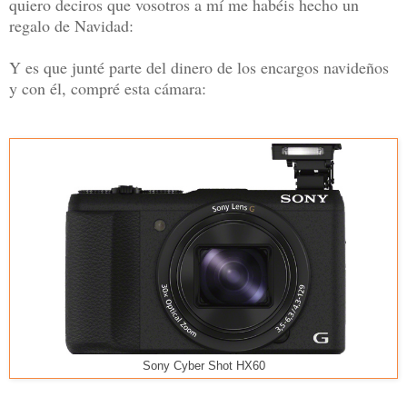
quiero deciros que vosotros a mí me habéis hecho un
regalo de Navidad:
Y es que junté parte del dinero de los encargos navideños
y con él, compré esta cámara:
Sony Cyber Shot HX60