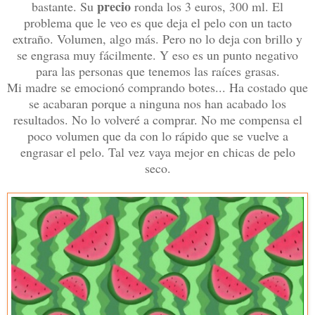
precio
bastante. Su
ronda los 3 euros, 300 ml. El
problema que le veo es que deja el pelo con un tacto
extraño. Volumen, algo más. Pero no lo deja con brillo y
se engrasa muy fácilmente. Y eso es un punto negativo
para las personas que tenemos las raíces grasas.
Mi madre se emocionó comprando botes... Ha costado que
se acabaran porque a ninguna nos han acabado los
resultados. No lo volveré a comprar. No me compensa el
poco volumen que da con lo rápido que se vuelve a
engrasar el pelo. Tal vez vaya mejor en chicas de pelo
seco.