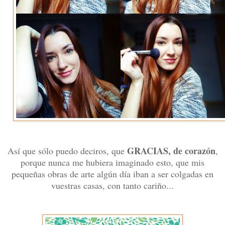
GRACIAS, de corazón
Así que sólo puedo deciros, que
,
porque nunca me hubiera imaginado esto, que mis
pequeñas obras de arte algún día iban a ser colgadas en
vuestras casas, con tanto cariño...