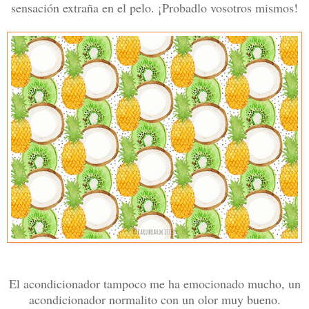
sensación extraña en el pelo. ¡Probadlo vosotros mismos!
El acondicionador tampoco me ha emocionado mucho, un
acondicionador normalito con un olor muy bueno.