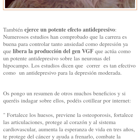
ejerce un potente efecto antidepresivo
También
:
Numerosos estudios han comprobado que la carrera es
buena para controlar tanto ansiedad como depresión ya
libera la producción del gen VGF
que
que actúa como
un potente antidepresivo sobre las neuronas del
hipocampo. Los estudios dicen que correr es tan efectivo
como un antidepresivo para la depresión moderada.
Os pongo un resumen de otros muchos beneficios y si
queréis indagar sobre ellos, podéis cotillear por internet:
" Fortalece los huesos, previene la osteoporosis, fortalece
las articulaciones, protege al corazón y al sistema
cardiovascular, aumenta la esperanza de vida en tres años,
te protege del cáncer y ayuda a frenarlo, combate la