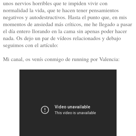
unos nervios horribles que te impiden vivir con
normalidad la vida, que te hacen tener pensamientos
negativos y autodestructivos. Hasta el punto que, en mis
momentos de ansiedad más críticos, me he llegado a pasar
el día entero llorando en la cama sin apenas poder hacer
nada. Os dejo un par de vídeos relacionados y debajo
seguimos con el artículo:
Mi canal, os venís conmigo de running por Valencia: