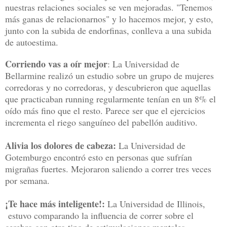
nuestras relaciones sociales se ven mejoradas. "Tenemos
más ganas de relacionarnos" y lo hacemos mejor, y esto,
junto con la subida de endorfinas, conlleva a una subida
de autoestima.
Corriendo vas a oír mejor
: La Universidad de
Bellarmine realizó un estudio sobre un grupo de mujeres
corredoras y no corredoras, y descubrieron que aquellas
que practicaban running regularmente tenían en un 8% el
oído más fino que el resto. Parece ser que el ejercicios
incrementa el riego sanguíneo del pabellón auditivo.
Alivia los dolores de cabeza:
La Universidad de
Gotemburgo encontró esto en personas que sufrían
migrañas fuertes. Mejoraron saliendo a correr tres veces
por semana.
¡Te hace más inteligente!:
La Universidad de Illinois,
estuvo comparando la influencia de correr sobre el