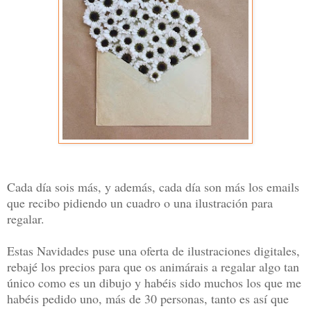
Cada día sois más, y además, cada día son más los emails
que recibo pidiendo un cuadro o una ilustración para
regalar.
Estas Navidades puse una oferta de ilustraciones digitales,
rebajé los precios para que os animárais a regalar algo tan
único como es un dibujo y habéis sido muchos los que me
habéis pedido uno, más de 30 personas, tanto es así que