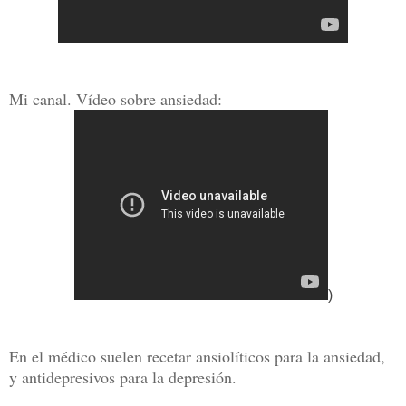
Mi canal. Vídeo sobre ansiedad:
)
En el médico suelen recetar ansiolíticos para la ansiedad,
y antidepresivos para la depresión.