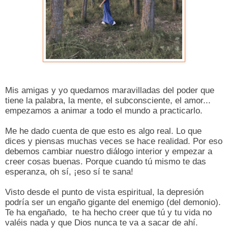
Mis amigas y yo quedamos maravilladas del poder que
tiene la palabra, la mente, el subconsciente, el amor...
empezamos a animar a todo el mundo a practicarlo.
Me he dado cuenta de que esto es algo real. Lo que
dices y piensas muchas veces se hace realidad. Por eso
debemos cambiar nuestro diálogo interior y empezar a
creer cosas buenas. Porque cuando tú mismo te das
esperanza, oh sí, ¡eso sí te sana!
Visto desde el punto de vista espiritual, la depresión
podría ser un engaño gigante del enemigo (del demonio).
Te ha engañado,
te ha hecho creer que tú y tu vida no
valéis nada y que Dios nunca te va a sacar de ahí.