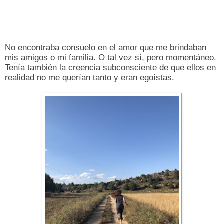
No encontraba consuelo en el amor que me brindaban
mis amigos o mi familia. O tal vez sí, pero momentáneo.
Tenía también la creencia subconsciente de que ellos en
realidad no me querían tanto y eran egoístas.