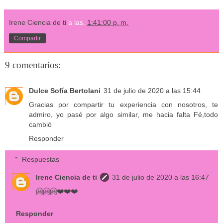
Irene Ciencia de ti
a las.
1:41:00 p. m.
Compartir
9 comentarios:
Dulce Sofía Bertolani
31 de julio de 2020 a las 15:44
Gracias por compartir tu experiencia con nosotros, te
admiro, yo pasé por algo similar, me hacia falta Fé,todo
cambió
Responder
Respuestas
Irene Ciencia de ti
31 de julio de 2020 a las 16:47
🤗🤗🤗❤️❤️❤️
Responder