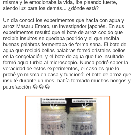
misma y le emocionaba la vida, iba pisando fuerte,
siendo luz para los demás... ¿dónde está?
Un día conocí los experimentos que hacía con agua y
arroz Masaru Emoto, un investigador japonés. En sus
experimentos resultó que el bote de arroz cocido que
recibía insultos se quedaba podrido y el que recibía
buenas palabras fermentaba de forma sana. El bote de
agua que recibió bellas palabras formó cristales bellos
en la congelación, y el bote de agua que fue insultado
formó agua turbia al microscopio. Nunca podré saber la
veracidad de estos experimentos, el caso es que lo
probé yo misma en casa y funcionó: el bote de arroz que
insulté durante un mes, había formado muchos hongos y
putrefacción
😂😂😂