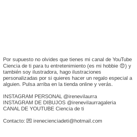
Por supuesto no olvides que tienes mi canal de YouTube
Ciencia de ti para tu entretenimiento (es mi hobbie
😍
) y
también soy ilustradora, hago ilustraciones
personalizadas por si quieres hacer un regalo especial a
alguien. Pulsa arriba en la tienda online y verás.
INSTAGRAM PERSONAL @irenevilaurra
INSTAGRAM DE DIBUJOS @irenevilaurragaleria
CANAL DE YOUTUBE Ciencia de ti
Contacto:
💌
irenecienciadeti@hotmail.com