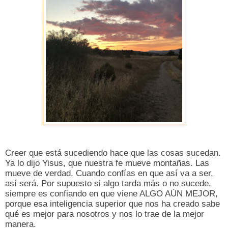
Creer que está sucediendo hace que las cosas sucedan.
Ya lo dijo Yisus, que nuestra fe mueve montañas. Las
mueve de verdad. Cuando confías en que así va a ser,
así será. Por supuesto si algo tarda más o no sucede,
siempre es confiando en que viene ALGO AÚN MEJOR,
porque esa inteligencia superior que nos ha creado sabe
qué es mejor para nosotros y nos lo trae de la mejor
manera.