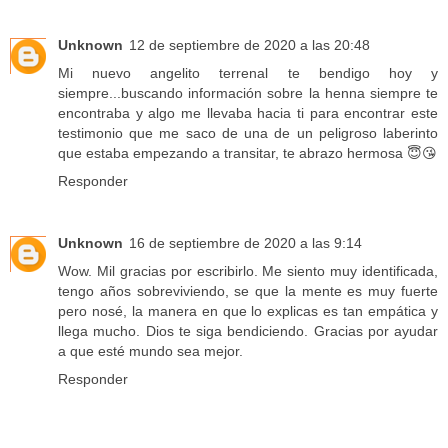
Unknown
12 de septiembre de 2020 a las 20:48
Mi nuevo angelito terrenal te bendigo hoy y
siempre...buscando información sobre la henna siempre te
encontraba y algo me llevaba hacia ti para encontrar este
testimonio que me saco de una de un peligroso laberinto
que estaba empezando a transitar, te abrazo hermosa 😇😘
Responder
Unknown
16 de septiembre de 2020 a las 9:14
Wow. Mil gracias por escribirlo. Me siento muy identificada,
tengo años sobreviviendo, se que la mente es muy fuerte
pero nosé, la manera en que lo explicas es tan empática y
llega mucho. Dios te siga bendiciendo. Gracias por ayudar
a que esté mundo sea mejor.
Responder