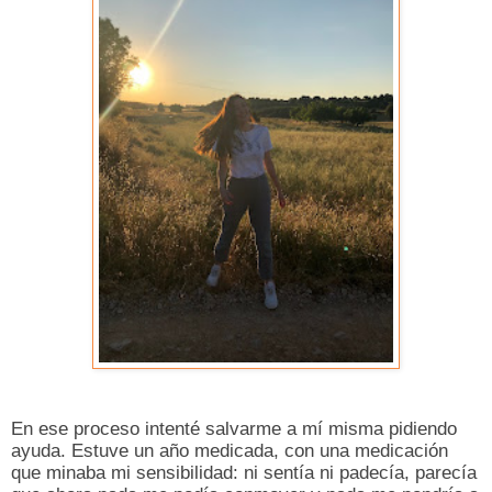
En ese proceso intenté salvarme a mí misma pidiendo
ayuda. Estuve un año medicada, con una medicación
que minaba mi sensibilidad: ni sentía ni padecía, parecía