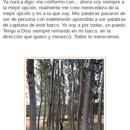
Ya nunca digo: me conformo con... ahora voy siempre a
la mejor opción, realmente me creo merecedora de la
mejor opción y es a la que voy. Mis palabras pasaron de
ser de persona con indefensión aprendida a ser palabras
de capitana de este barco. Yo voy a por todas, yo puedo.
Tengo a Dios siempre remando en mi barco, en la
dirección que quiero y merezco. Todos lo merecemos.