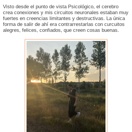
Visto desde el punto de vista Psicológico, el cerebro
crea conexiones y mis circuitos neuronales estaban muy
fuertes en creencias limitantes y destructivas. La única
forma de salir de ahí era contrarrestarlas con curcuitos
alegres, felices, confiados, que creen cosas buenas.