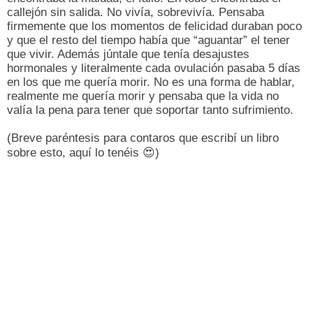
callejón sin salida. No vivía, sobrevivía. Pensaba
firmemente que los momentos de felicidad duraban poco
y que el resto del tiempo había que “aguantar” el tener
que vivir. Además júntale que tenía desajustes
hormonales y literalmente cada ovulación pasaba 5 días
en los que me quería morir. No es una forma de hablar,
realmente me quería morir y pensaba que la vida no
valía la pena para tener que soportar tanto sufrimiento.
(Breve paréntesis para contaros que escribí un libro
sobre esto, aquí lo tenéis 😍)