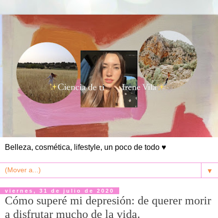
Belleza, cosmética, lifestyle, un poco de todo ♥
▼
viernes, 31 de julio de 2020
Cómo superé mi depresión: de querer morir
a disfrutar mucho de la vida.