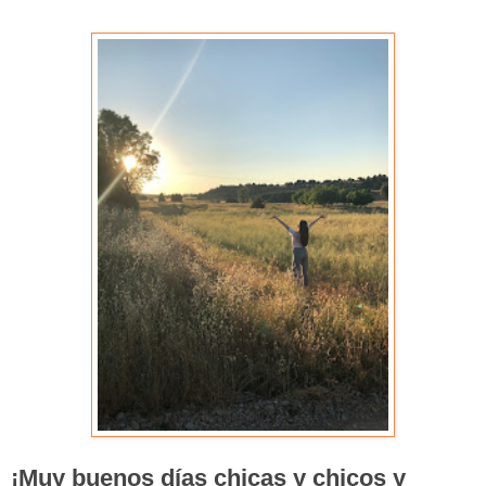
¡Muy buenos días chicas y chicos y