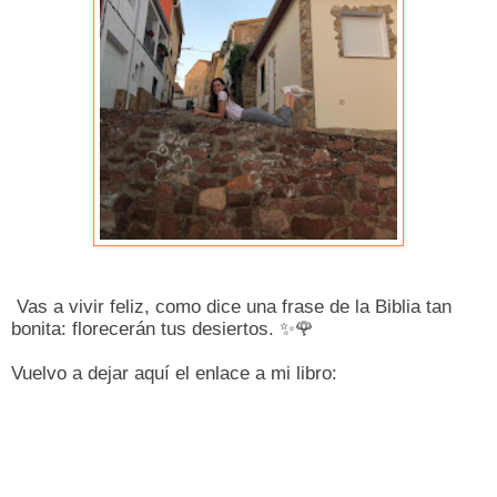
Vas a vivir feliz, como dice una frase de la Biblia tan
bonita: florecerán tus desiertos.
✨🌹
Vuelvo a dejar aquí el enlace a mi libro: