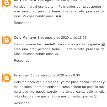
Ha sido maravilloso leerte!!.. Felicidades por tu despertar :)
eres una gran persona Irene. Fuerte y bella princesa de
Dios. Muchas bendiciones. ��
Responder
Cory Montero
1 de agosto de 2020 a las 15:26
Ha sido maravilloso leerte!!.. Felicidades por tu despertar 🤗
eres una gran persona Irene. Fuerte y bella princesa de
Dios. Muchas bendiciones. 🙏
Responder
Unknown
18 de agosto de 2020 a las 0:06
Hola me encantan tus videos ..ya me puse henna 2 veces y
me encanta ..pero no entiendo como aclarar un poco la raíz
para que me quedo parejo ..no tengo canas solo la raíz
más obscura..me gustaría que me contestar gracias 🙂
Responder