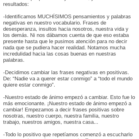
resultados:
-Identificamos MUCHÍSIMOS pensamientos y palabras
negativas en nuestro vocabulario. Frases de
desesperanza, insultos hacia nosotros, nuestra vida y
los demás. Ni nos dábamos cuenta de que eso estaba
presente hasta que le pusimos atención para no decir
nada que se pudiera hacer realidad. Notamos mucha
incredulidad hacia las cosas buenas en nuestras
palabras.
-Decidimos cambiar las frases negativas en positivas.
De: “Nadie va a querer estar conmigo” a “todo el mundo
quiere estar conmigo”.
-Nuestro estado de ánimo empezó a cambiar. Esto fue lo
más emocionante. ¡Nuestro estado de ánimo empezó a
cambiar! Empezamos a decir frases positivas sobre
nosotras, nuestro cuerpo, nuestra familia, nuestro
trabajo, nuestros amigos, nuestra casa...
-Todo lo positivo que repetíamos comenzó a escucharlo