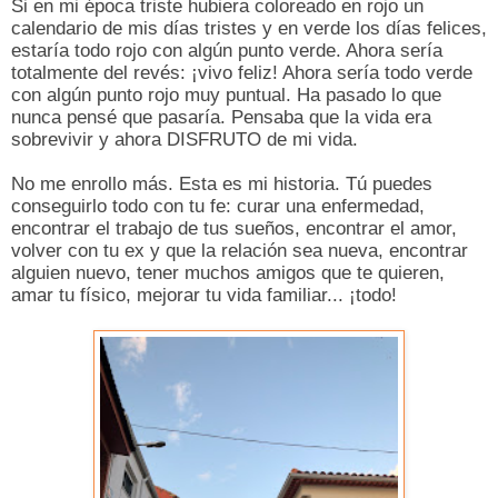
Si en mi época triste hubiera coloreado en rojo un
calendario de mis días tristes y en verde los días felices,
estaría todo rojo con algún punto verde. Ahora sería
totalmente del revés: ¡vivo feliz! Ahora sería todo verde
con algún punto rojo muy puntual. Ha pasado lo que
nunca pensé que pasaría. Pensaba que la vida era
sobrevivir y ahora DISFRUTO de mi vida.
No me enrollo más. Esta es mi historia. Tú puedes
conseguirlo todo con tu fe: curar una enfermedad,
encontrar el trabajo de tus sueños, encontrar el amor,
volver con tu ex y que la relación sea nueva, encontrar
alguien nuevo, tener muchos amigos que te quieren,
amar tu físico, mejorar tu vida familiar... ¡todo!