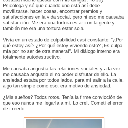
Psicóloga y sé que cuando uno está así debe
movilizarse, hacer cosas, encontrar premios y
satisfacciones en la vida social, pero ni eso me causaba
satisfacción. Me era una tortura estar con la gente y
también me era una tortura estar sola.
Vivía en un estado de culpabilidad casi constante: “¿Por
qué estoy así? ¿Por qué estoy viviendo esto? ¡Es culpa
mía por no ser de otra manera!”. Mi diálogo interno era
totalmente autodestructivo.
Me causaba angustia las relaciones sociales y a la vez
me causaba angustia el no poder disfrutar de ello. La
ansiedad estaba por todos lados, para mí salir a la calle,
algo tan simple como eso, era motivo de ansiedad.
¿Mis sueños? Todos rotos. Tenía la firme convicción de
que eso nunca me llegaría a mí. Lo creí. Cometí el error
de creerlo.