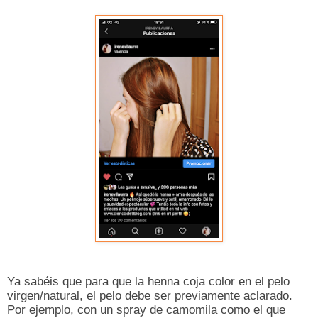
Ya sabéis que para que la henna coja color en el pelo
virgen/natural, el pelo debe ser previamente aclarado.
Por ejemplo, con un spray de camomila como el que