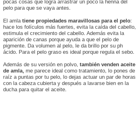
pocas cosas que logra arrastrar un poco la henna del
pelo para que se vaya antes.
El amla
tiene propiedades maravillosas para el pelo
:
hace los folículos más fuertes, evita la caída del cabello,
estimula el crecimiento del cabello. Además evita la
aparición de canas porque ayuda a que el pelo de
pigmente. Da volumen al pelo, le da brillo por su ph
ácido. Para el pelo graso es ideal porque regula el sebo.
Además de su versión en polvo,
también venden aceite
de amla,
me parece ideal como tratamiento, lo pones de
raíz a puntas por tu pelo, lo dejas actuar un par de horas
con la cabeza cubierta y después a lavarse bien en la
ducha para quitar el aceite.