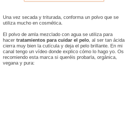
Una vez secada y triturada, conforma un polvo que se
utiliza mucho en cosmética.
El polvo de amla mezclado con agua se utiliza para
hacer
tratamientos para cuidar el pelo
, al ser tan ácida
cierra muy bien la cutícula y deja el pelo brillante. En mi
canal tengo un vídeo donde explico cómo lo hago yo. Os
recomiendo esta marca si queréis probarla, orgánica,
vegana y pura: