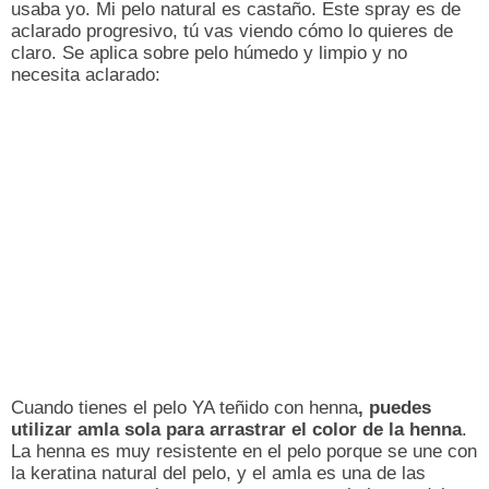
usaba yo. Mi pelo natural es castaño. Este spray es de
aclarado progresivo, tú vas viendo cómo lo quieres de
claro. Se aplica sobre pelo húmedo y limpio y no
necesita aclarado:
Cuando tienes el pelo YA teñido con henna
, puedes
utilizar amla sola para arrastrar el color de la henna
.
La henna es muy resistente en el pelo porque se une con
la keratina natural del pelo, y el amla es una de las