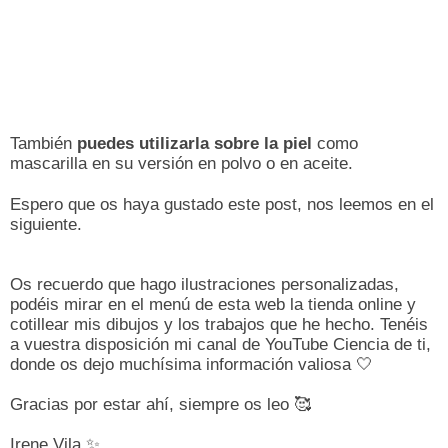
También
puedes utilizarla sobre la piel
como
mascarilla en su versión en polvo o en aceite.
Espero que os haya gustado este post, nos leemos en el
siguiente.
Os recuerdo que hago ilustraciones personalizadas,
podéis mirar en el menú de esta web la tienda online y
cotillear mis dibujos y los trabajos que he hecho. Tenéis
a vuestra disposición mi canal de YouTube Ciencia de ti,
donde os dejo muchísima información valiosa
🤍
Gracias por estar ahí, siempre os leo
🥰
Irene Vila ✨