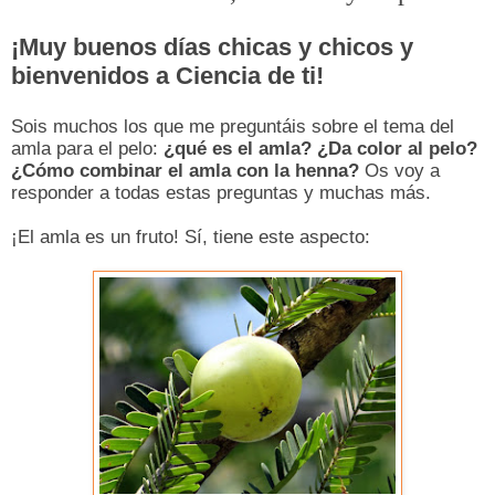
¡Muy buenos días chicas y chicos y
bienvenidos a Ciencia de ti!
Sois muchos los que me preguntáis sobre el tema del
amla para el pelo:
¿qué es el amla? ¿Da color al pelo?
¿Cómo combinar el amla con la henna?
Os voy a
responder a todas estas preguntas y muchas más.
¡El amla es un fruto! Sí, tiene este aspecto: