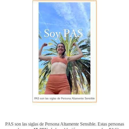
PAS son las siglas de Persona Altamente Sensible
PAS son las siglas de Persona Altamente Sensible. Estas personas