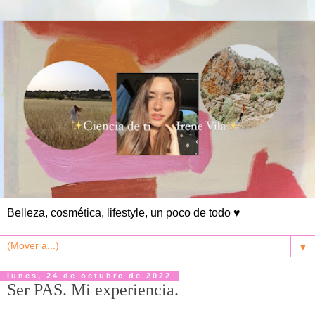
Belleza, cosmética, lifestyle, un poco de todo ♥
▼
lunes, 24 de octubre de 2022
Ser PAS. Mi experiencia.