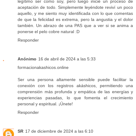
legítimo ser como soy, pero luego inicié un proceso de
aceptación de todo. Simplemente leyéndote reviví un poco
aquello, y me siento muy identificada con lo que comentas
de que la felicidad es extrema, pero la angustia y el dolor
también. Un abrazo de una PAS que a ver si se anima a
ponerse el pelo cobre natural :D
Responder
Anónimo
16 de abril de 2024 a las 5:33
formacionakashicos.online
Ser una persona altamente sensible puede facilitar la
conexión con los registros akáshicos, permitiendo una
comprensión más profunda y empática de las energías y
experiencias pasadas, lo que fomenta el crecimiento
personal y espiritual. ¡Únete!
Responder
SR
17 de diciembre de 2024 a las 6:10