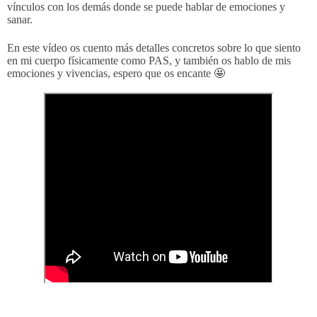
vínculos con los demás donde se puede hablar de emociones y
sanar.
En este vídeo os cuento más detalles concretos sobre lo que siento
en mi cuerpo físicamente como PAS, y también os hablo de mis
emociones y vivencias, espero que os encante
🤩