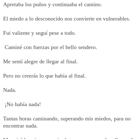
Apretaba los puños y continuaba el camino.
El miedo a lo desconocido nos convierte en vulnerables.
Fui valiente y seguí pese a todo.
Caminé con fuerzas por el bello sendero.
Me sentí alegre de llegar al final.
Pero no creerás lo que había al final.
Nada.
¡No había nada!
Tantas horas caminando, superando mis miedos, para no
encontrar nada.