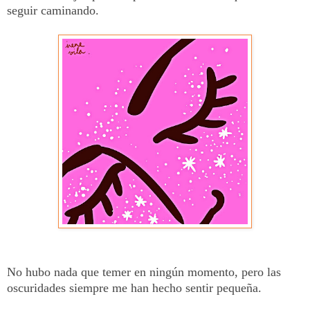
seguir caminando.
No hubo nada que temer en ningún momento, pero las
oscuridades siempre me han hecho sentir pequeña.