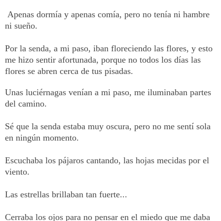
Apenas dormía y apenas comía, pero no tenía ni hambre
ni sueño.
Por la senda, a mi paso, iban floreciendo las flores, y esto
me hizo sentir afortunada, porque no todos los días las
flores se abren cerca de tus pisadas.
Unas luciérnagas venían a mi paso, me iluminaban partes
del camino.
Sé que la senda estaba muy oscura, pero no me sentí sola
en ningún momento.
Escuchaba los pájaros cantando, las hojas mecidas por el
viento.
Las estrellas brillaban tan fuerte...
Cerraba los ojos para no pensar en el miedo que me daba