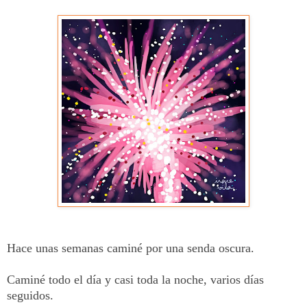
Hace unas semanas caminé por una senda oscura.
Caminé todo el día y casi toda la noche, varios días
seguidos.