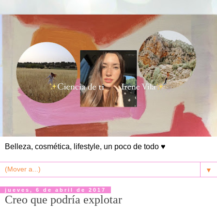
Belleza, cosmética, lifestyle, un poco de todo ♥
▼
jueves, 6 de abril de 2017
Creo que podría explotar