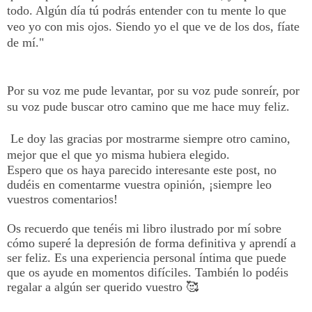
todo. Algún día tú podrás entender con tu mente lo que
veo yo con mis ojos. Siendo yo el que ve de los dos, fíate
de mí."
Por su voz me pude levantar, por su voz pude sonreír, por
su voz pude buscar otro camino que me hace muy feliz.
Le doy las gracias por mostrarme siempre otro camino,
mejor que el que yo misma hubiera elegido.
Espero que os haya parecido interesante este post, no
dudéis en comentarme vuestra opinión, ¡siempre leo
vuestros comentarios!
Os recuerdo que tenéis mi libro ilustrado por mí sobre
cómo superé la depresión de forma definitiva y aprendí a
ser feliz. Es una experiencia personal íntima que puede
que os ayude en momentos difíciles. También lo podéis
regalar a algún ser querido vuestro
🥰