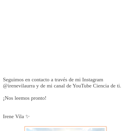
Seguimos en contacto a través de mi Instagram
@irenevilaurra y de mi canal de YouTube Ciencia de ti.
¡Nos leemos pronto!
Irene Vila
✨