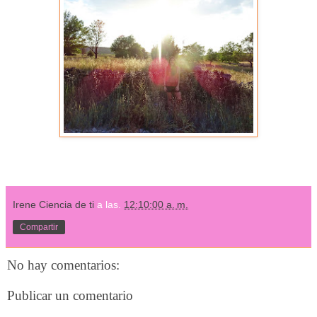
Irene Ciencia de ti
a las.
12:10:00 a. m.
Compartir
No hay comentarios:
Publicar un comentario