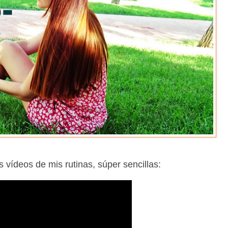
s vídeos de mis rutinas, súper sencillas: