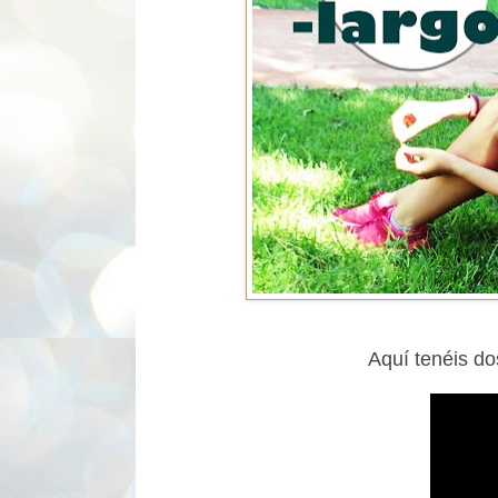
Aquí tenéis do