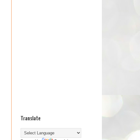
Translate