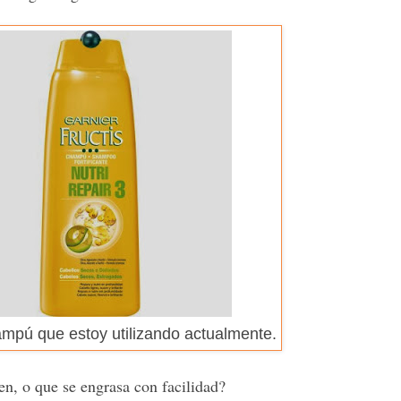
ampú que estoy utilizando actualmente.
n, o que se engrasa con facilidad?