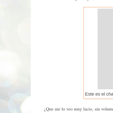
Este es el ch
¿Que me lo veo muy lacio, sin volume