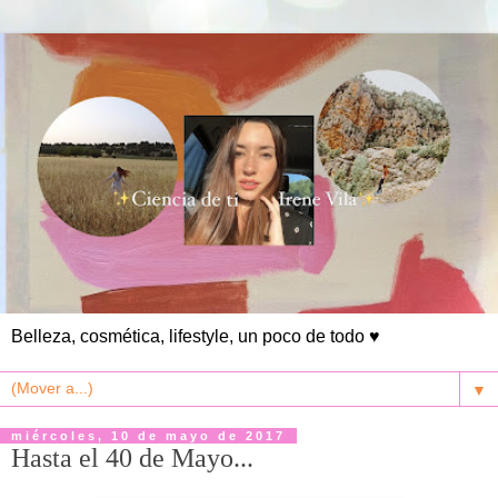
Belleza, cosmética, lifestyle, un poco de todo ♥
▼
miércoles, 10 de mayo de 2017
Hasta el 40 de Mayo...