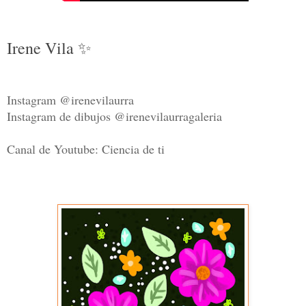
Irene Vila ✨
Instagram @irenevilaurra
Instagram de dibujos @irenevilaurragaleria
Canal de Youtube: Ciencia de ti