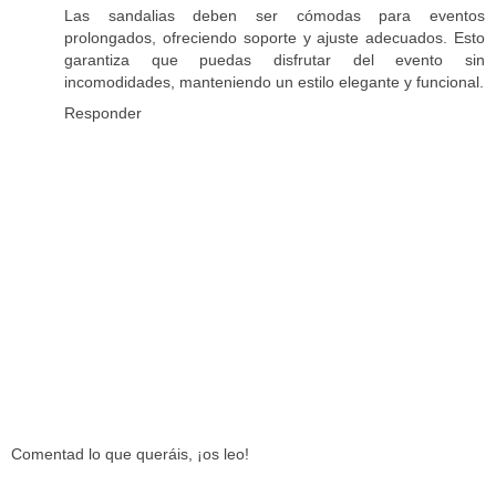
Las sandalias deben ser cómodas para eventos
prolongados, ofreciendo soporte y ajuste adecuados. Esto
garantiza que puedas disfrutar del evento sin
incomodidades, manteniendo un estilo elegante y funcional.
Responder
Comentad lo que queráis, ¡os leo!