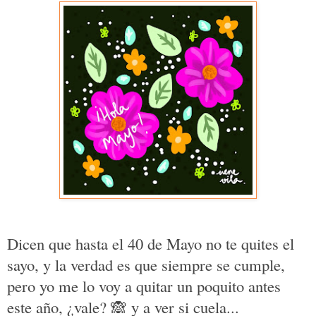
Dicen que hasta el 40 de Mayo no te quites el
sayo, y la verdad es que siempre se cumple,
pero yo me lo voy a quitar un poquito antes
este año, ¿vale?
🙈
y a ver si cuela...