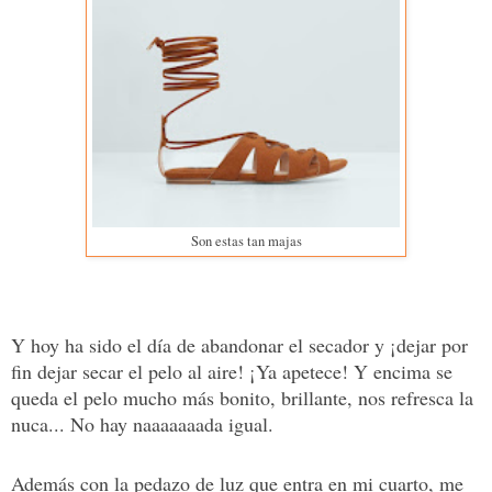
Son estas tan majas
Y hoy ha sido el día de abandonar el secador y ¡dejar por
fin dejar secar el pelo al aire! ¡Ya apetece! Y encima se
queda el pelo mucho más bonito, brillante, nos refresca la
nuca... No hay naaaaaaada igual.
Además con la pedazo de luz que entra en mi cuarto, me