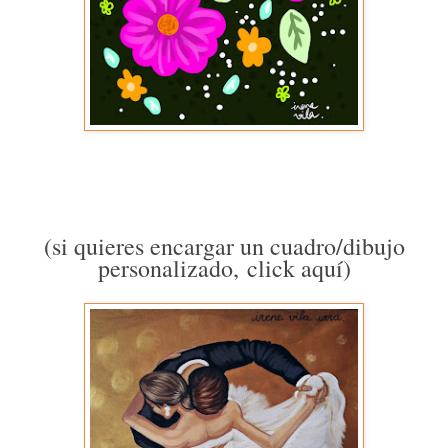
(si quieres encargar un cuadro/dibujo
personalizado,
click aquí
)