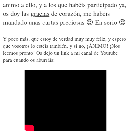
animo a ello, y a los que habéis participado ya,
os doy las
gracias
de corazón, me habéis
mandado unas cartas preciosas
😍
En serio
😍
Y poco más, que estoy de verdad muy muy feliz, y espero
que vosotros lo estéis también, y si no, ¡ÁNIMO! ¡Nos
leemos pronto! Os dejo un link a mi canal de Youtube
para cuando os aburráis: