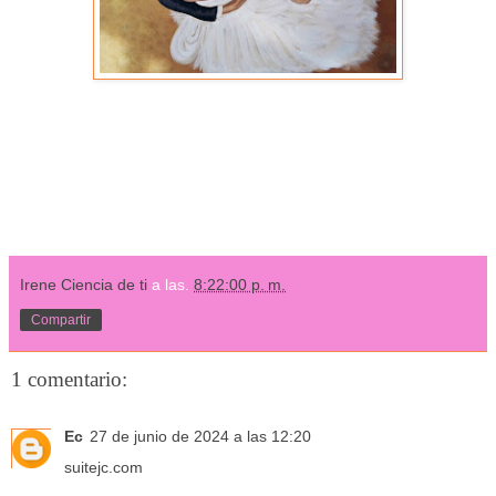
Irene Ciencia de ti
a las.
8:22:00 p. m.
Compartir
1 comentario:
Ec
27 de junio de 2024 a las 12:20
suitejc.com